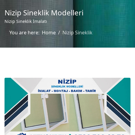
Nizip Sineklik Modelleri
Nizip Sineklik İmalatı
You are here:
Home
Nizip Sineklik